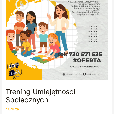
Trening Umiejętności
Społecznych
/
Oferta