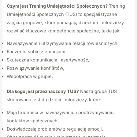
Czym jest Trening Umiejętności Społecznych?
Trening
Umiejętności Społecznych (TUS) to specjalistyczne
zajęcia grupowe, które pomagają dzieciom i młodzieży
rozwijać kluczowe kompetencje społeczne, takie jak:
Nawiązywanie i utrzymywanie relacji rówieśniczych,
Radzenie sobie z emocjami,
Skuteczna komunikacja i asertywność,
Rozwiązywanie konfliktów,
Współpraca w grupie.
Dla kogo jest przeznaczony TUS?
Nasza grupa TUS
skierowana jest do dzieci i młodzieży, które:
Mają trudności w nawiązywaniu i podtrzymywaniu
kontaktów społecznych,
Doświadczają problemów z regulacją emocji,