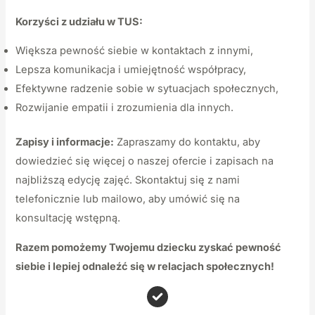
Korzyści z udziału w TUS:
Większa pewność siebie w kontaktach z innymi,
Lepsza komunikacja i umiejętność współpracy,
Efektywne radzenie sobie w sytuacjach społecznych,
Rozwijanie empatii i zrozumienia dla innych.
Zapisy i informacje:
Zapraszamy do kontaktu, aby
dowiedzieć się więcej o naszej ofercie i zapisach na
najbliższą edycję zajęć. Skontaktuj się z nami
telefonicznie lub mailowo, aby umówić się na
konsultację wstępną.
Razem pomożemy Twojemu dziecku zyskać pewność
siebie i lepiej odnaleźć się w relacjach społecznych!